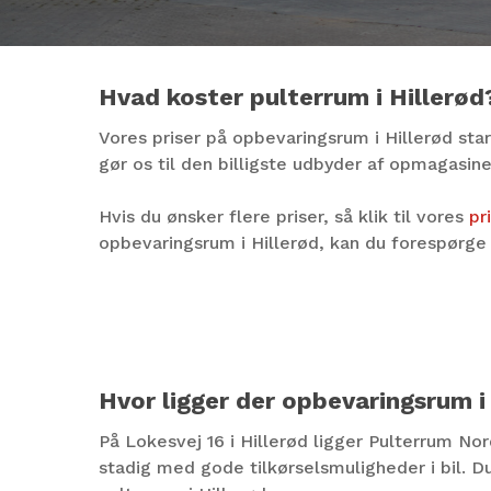
Hvad koster pulterrum i Hillerød
Vores priser på opbevaringsrum i Hillerød sta
gør os til den billigste udbyder af opmagasine
Hvis du ønsker flere priser, så klik til vores
pr
opbevaringsrum i Hillerød, kan du forespørge
Hvor ligger der opbevaringsrum i
På Lokesvej 16 i Hillerød ligger Pulterrum Nor
stadig med gode tilkørselsmuligheder i bil. 